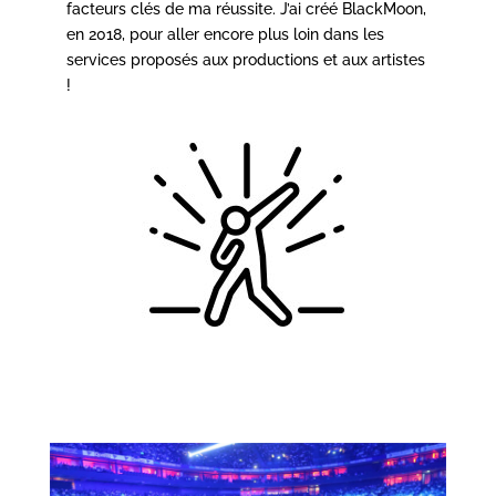
facteurs clés de ma réussite. J’ai créé BlackMoon,
en 2018, pour aller encore plus loin dans les
services proposés aux productions et aux artistes
!