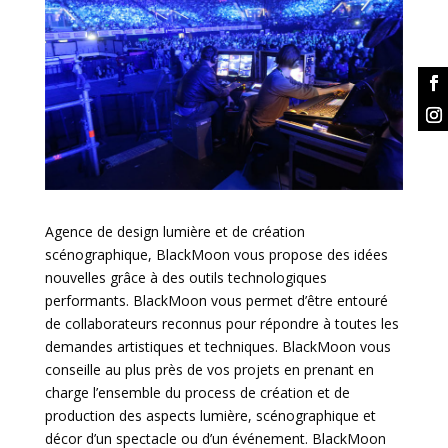
Agence de design lumière et de création
scénographique, BlackMoon vous propose des idées
nouvelles grâce à des outils technologiques
performants. BlackMoon vous permet d’être entouré
de collaborateurs reconnus pour répondre à toutes les
demandes artistiques et techniques. BlackMoon vous
conseille au plus près de vos projets en prenant en
charge l’ensemble du process de création et de
production des aspects lumière, scénographique et
décor d’un spectacle ou d’un événement. BlackMoon