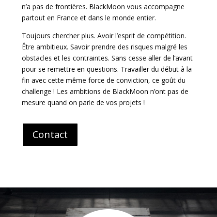
n’a pas de frontières. BlackMoon vous accompagne
partout en France et dans le monde entier.
Toujours chercher plus. Avoir l’esprit de compétition.
Être ambitieux. Savoir prendre des risques malgré les
obstacles et les contraintes. Sans cesse aller de l’avant
pour se remettre en questions. Travailler du début à la
fin avec cette même force de conviction, ce goût du
challenge ! Les ambitions de BlackMoon n’ont pas de
mesure quand on parle de vos projets !
Contact