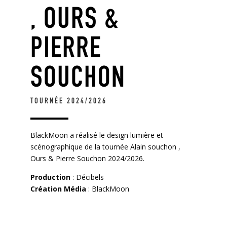
, OURS &
PIERRE
SOUCHON
TOURNÉE 2024/2026
BlackMoon a réalisé le design lumière et
scénographique de la tournée Alain souchon ,
Ours & Pierre Souchon 2024/2026.
Production
: Décibels
Création Média
: BlackMoon