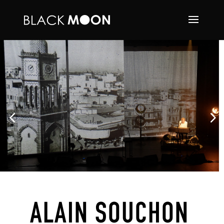
ALAIN SOUCHON