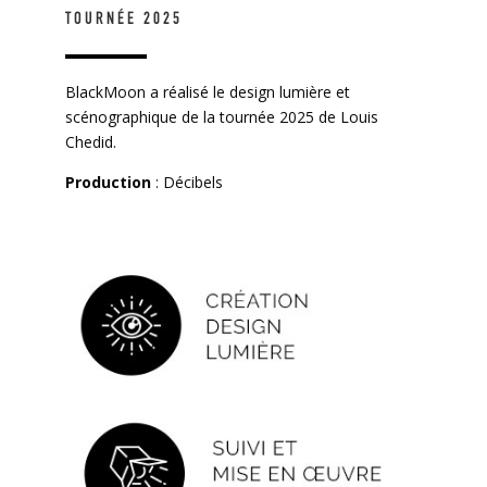
TOURNÉE 2025
BlackMoon a réalisé le design lumière et
scénographique de la tournée 2025 de Louis
Chedid.
Production
: Décibels