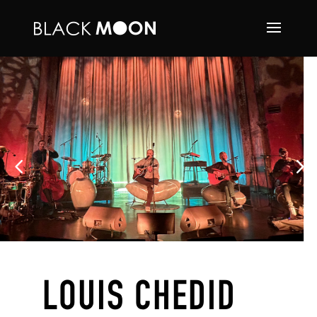
LOUIS CHEDID