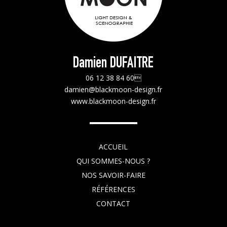
Damien DUFAITRE
06 12 38 84 60
damien@blackmoon-design.fr
www.blackmoon-design.fr
ACCUEIL
QUI SOMMES-NOUS ?
NOS SAVOIR-FAIRE
RÉFÉRENCES
CONTACT